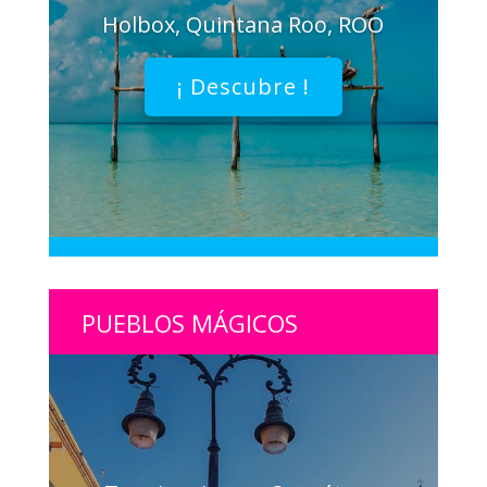
Holbox, Quintana Roo, ROO
¡ Descubre !
PUEBLOS MÁGICOS