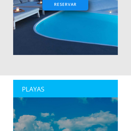
RESERVAR
PLAYAS