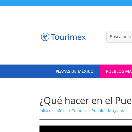
PLAYAS DE MÉXICO
PUEBLOS MÁ
¿Qué hacer en el Pu
Jalisco
|
México Colonial
|
Pueblos Mágicos