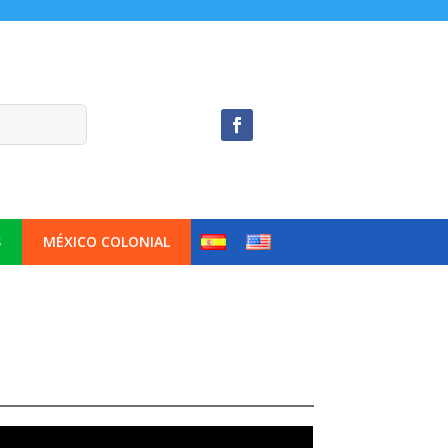
S
MÉXICO COLONIAL