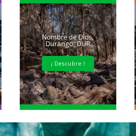
Nombre de Dios,
Durango, DUR
¡ Descubre !