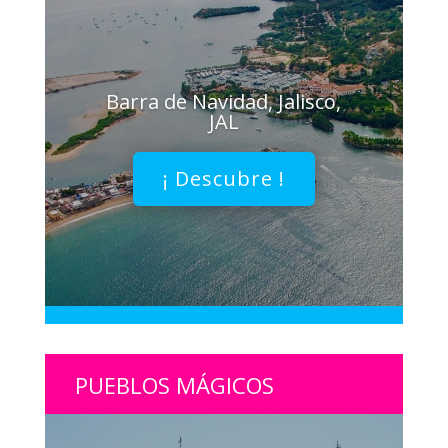
Barra de Navidad, Jalisco,
JAL
¡ Descubre !
PUEBLOS MÁGICOS