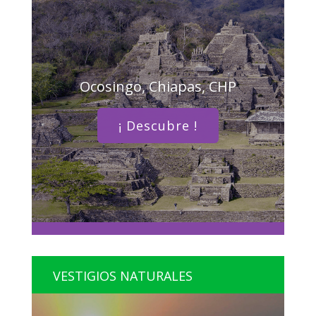
Ocosingo, Chiapas, CHP
¡ Descubre !
VESTIGIOS NATURALES