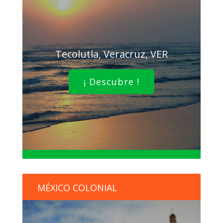
Tecolutla, Veracruz, VER
¡ Descubre !
MÉXICO COLONIAL