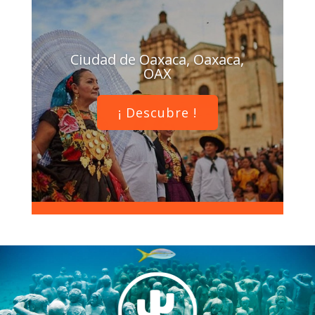
Ciudad de Oaxaca, Oaxaca,
OAX
¡ Descubre !