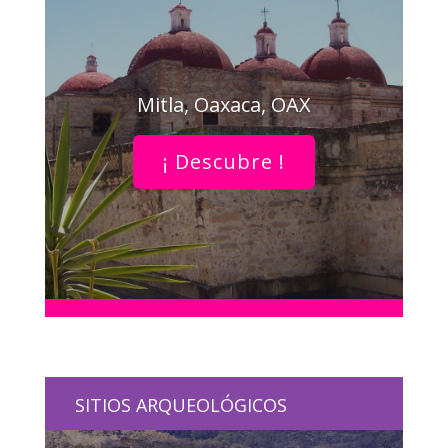
Mitla, Oaxaca, OAX
¡ Descubre !
SITIOS ARQUEOLÓGICOS