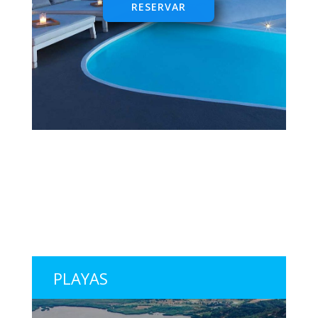
RESERVAR
PLAYAS