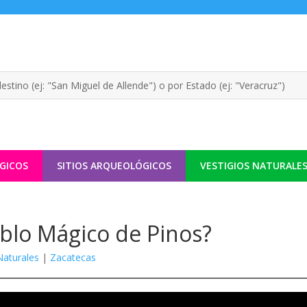
GICOS
SITIOS ARQUEOLÓGICOS
VESTIGIOS NATURALE
blo Mágico de Pinos?
Naturales
|
Zacatecas