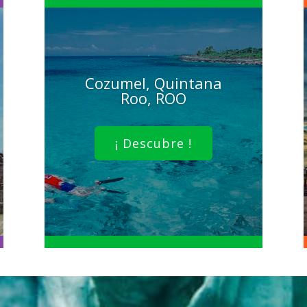
Cozumel, Quintana
Roo, ROO
¡ Descubre !