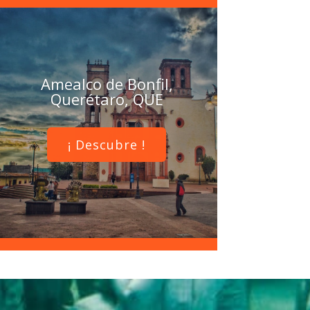
Amealco de Bonfil,
Querétaro, QUE
¡ Descubre !