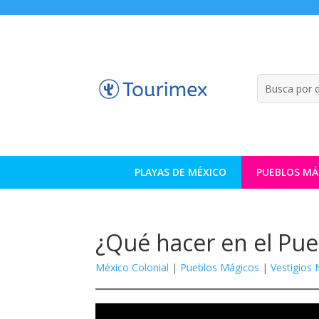
PLAYAS DE MÉXICO
PUEBLOS MÁ
¿Qué hacer en el Pue
México Colonial
|
Pueblos Mágicos
|
Vestigios 