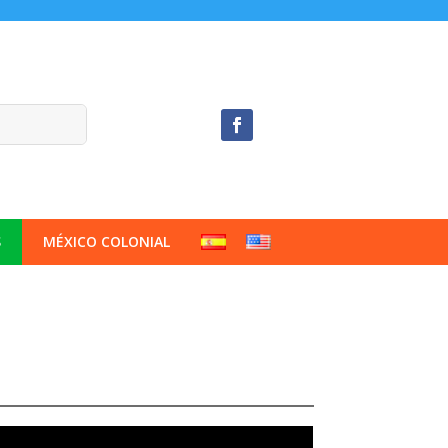
S
MÉXICO COLONIAL