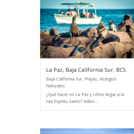
La Paz, Baja California Sur, BCS
Baja California Sur
,
Playas
,
Vestigios
Naturales
¿Qué hacer en La Paz y cómo llegar a la
Isla Espíritu Santo? Video:...