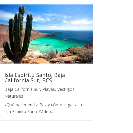
Isla Espíritu Santo, Baja
California Sur, BCS
Baja California Sur
,
Playas
,
Vestigios
Naturales
¿Qué hacer en La Paz y cómo llegar a la
Isla Espíritu Santo?Video:...