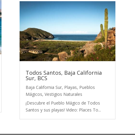
Todos Santos, Baja California
Sur, BCS
Baja California Sur
,
Playas
,
Pueblos
Mágicos
,
Vestigios Naturales
¡Descubre el Pueblo Mágico de Todos
Santos y sus playas! Video: Places To...