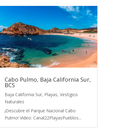
Cabo Pulmo, Baja California Sur,
BCS
Baja California Sur
,
Playas
,
Vestigios
Naturales
¡Descubre el Parque Nacional Cabo
Pulmo! Video: Canal22PlayasPueblos...