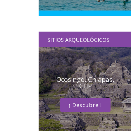
SITIOS ARQUEOLÓGICOS
Ocosingo, Chiapas,
CHP
¡ Descubre !