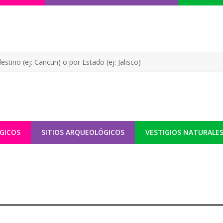
GICOS
SITIOS ARQUEOLÓGICOS
VESTIGIOS NATURALE