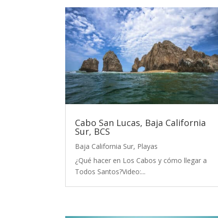
Cabo San Lucas, Baja California
Sur, BCS
Baja California Sur
,
Playas
¿Qué hacer en Los Cabos y cómo llegar a
Todos Santos?Video:...