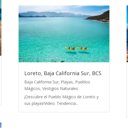
Loreto, Baja California Sur, BCS
Baja California Sur
,
Playas
,
Pueblos
Mágicos
,
Vestigios Naturales
¡Descubre el Pueblo Mágico de Loreto y
sus playas!Video: Tendencia...