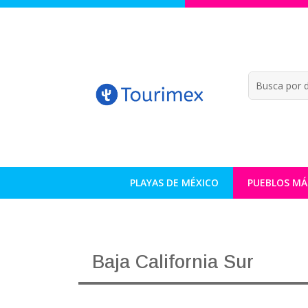
PLAYAS DE MÉXICO
PUEBLOS MÁ
Baja California Sur