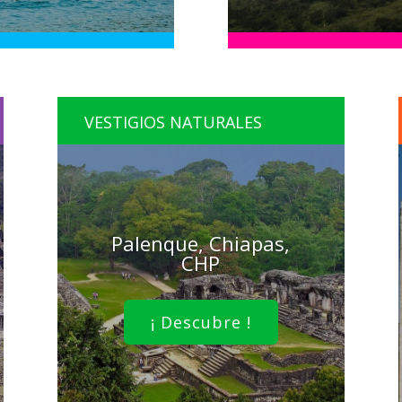
VESTIGIOS NATURALES
Palenque, Chiapas,
CHP
¡ Descubre !