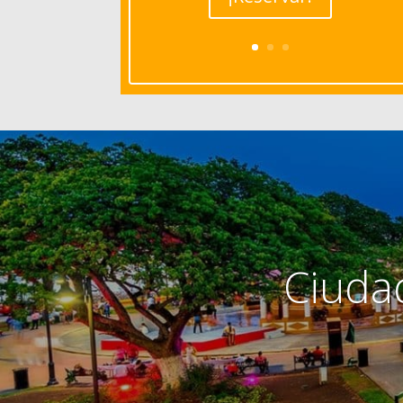
Ciuda