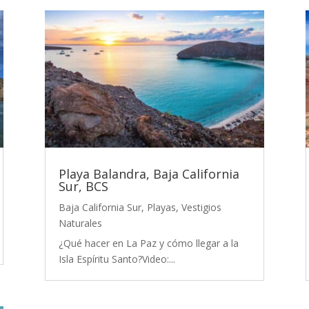
Playa Balandra, Baja California
Sur, BCS
Baja California Sur
,
Playas
,
Vestigios
Naturales
¿Qué hacer en La Paz y cómo llegar a la
Isla Espíritu Santo?Video:...