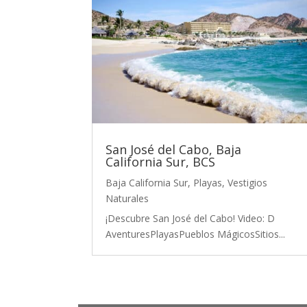
San José del Cabo, Baja
California Sur, BCS
Baja California Sur
,
Playas
,
Vestigios
Naturales
¡Descubre San José del Cabo! Video: D
AventuresPlayasPueblos MágicosSitios...