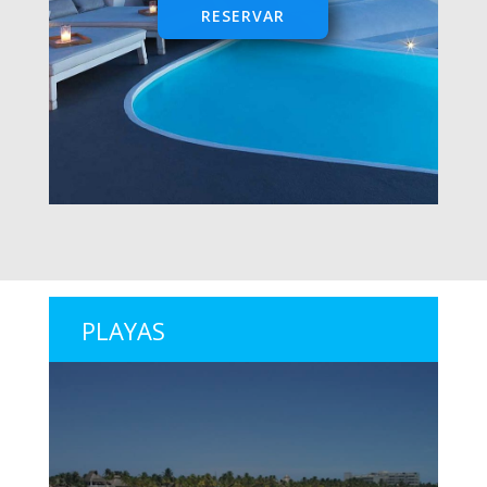
RESERVAR
PLAYAS