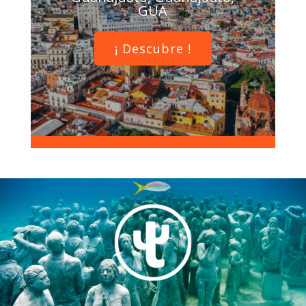
GUA
¡ Descubre !