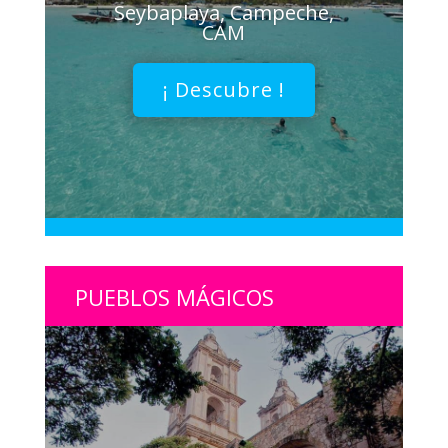
Seybaplaya, Campeche,
CAM
¡ Descubre !
PUEBLOS MÁGICOS