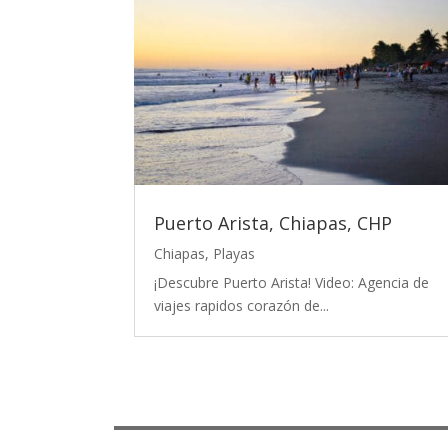
Puerto Arista, Chiapas, CHP
Chiapas
,
Playas
¡Descubre Puerto Arista! Video: Agencia de
viajes rapidos corazón de...