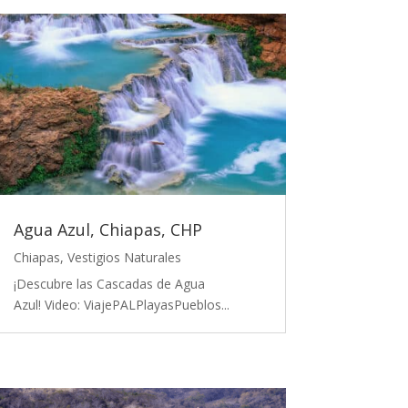
Agua Azul, Chiapas, CHP
Chiapas
,
Vestigios Naturales
¡Descubre las Cascadas de Agua
Azul! Video: ViajePALPlayasPueblos...