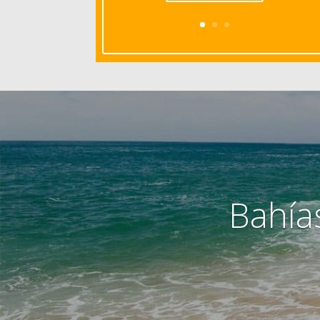
Bahía