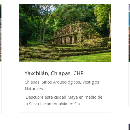
Yaxchilán, Chiapas, CHP
Chiapas
,
Sitios Arqueológicos
,
Vestigios
Naturales
¡Descubre ésta ciudad Maya en medio de
la Selva Lacandona!Video: Sin...