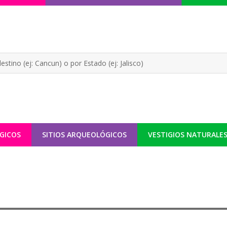
GICOS
SITIOS ARQUEOLÓGICOS
VESTIGIOS NATURALE