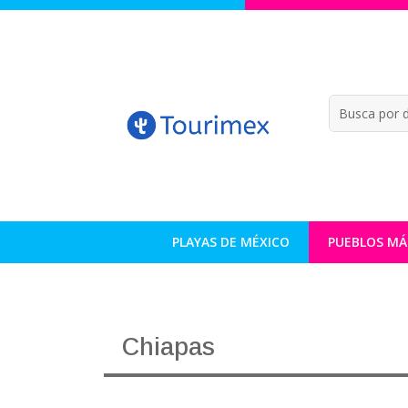
PLAYAS DE MÉXICO
PUEBLOS MÁ
Chiapas