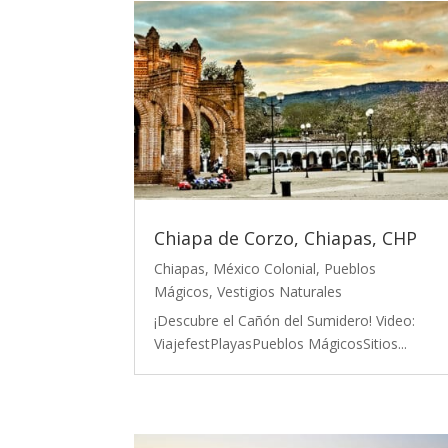
Chiapa de Corzo, Chiapas, CHP
Chiapas
,
México Colonial
,
Pueblos
Mágicos
,
Vestigios Naturales
¡Descubre el Cañón del Sumidero! Video:
ViajefestPlayasPueblos MágicosSitios...