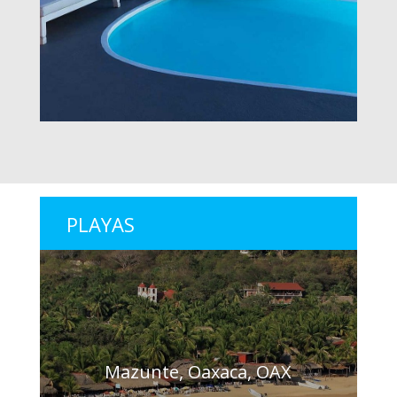
PLAYAS
Mazunte, Oaxaca, OAX