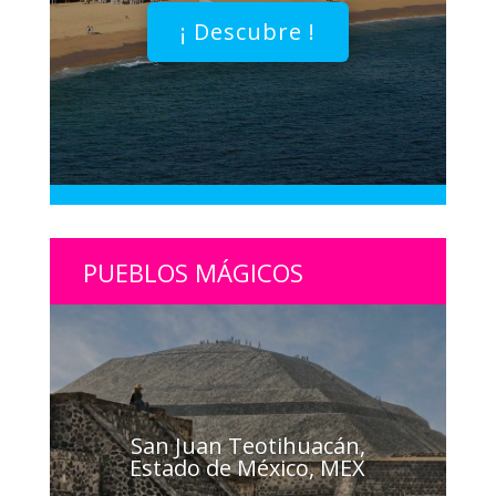
¡ Descubre !
PUEBLOS MÁGICOS
San Juan Teotihuacán,
Estado de México, MEX