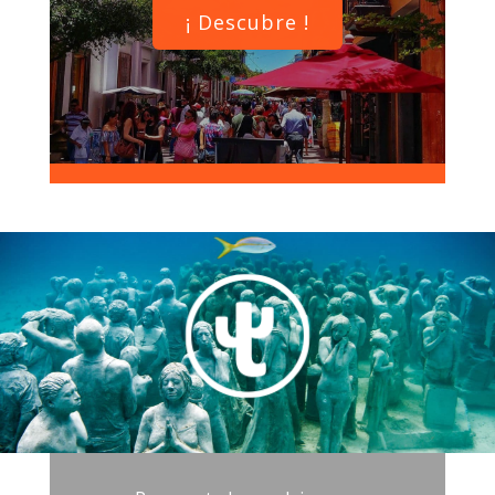
¡ Descubre !