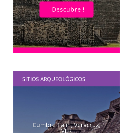
¡ Descubre !
SITIOS ARQUEOLÓGICOS
Cumbre Tajín, Veracruz,
VER