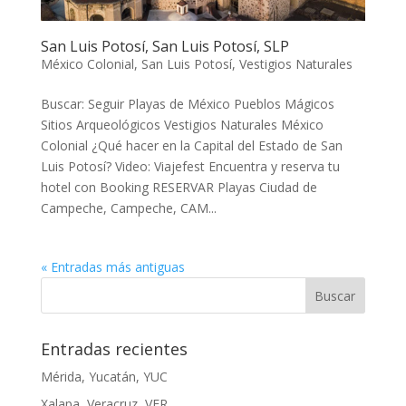
San Luis Potosí, San Luis Potosí, SLP
México Colonial
,
San Luis Potosí
,
Vestigios Naturales
Buscar: Seguir Playas de México Pueblos Mágicos
Sitios Arqueológicos Vestigios Naturales México
Colonial ¿Qué hacer en la Capital del Estado de San
Luis Potosí? Video: Viajefest Encuentra y reserva tu
hotel con Booking RESERVAR Playas Ciudad de
Campeche, Campeche, CAM...
« Entradas más antiguas
Entradas recientes
Mérida, Yucatán, YUC
Xalapa, Veracruz, VER