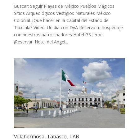
Buscar: Seguir Playas de México Pueblos Mágicos
Sitios Arqueológicos Vestigios Naturales México
Colonial ¿Qué hacer en la Capital del Estado de
Tlaxcala? Video: Un día con DyA Reserva tu hospedaje
con nuestros patrocinadores Hotel GS Jerocs
¡Reservar! Hotel del Angel...
Villahermosa, Tabasco, TAB