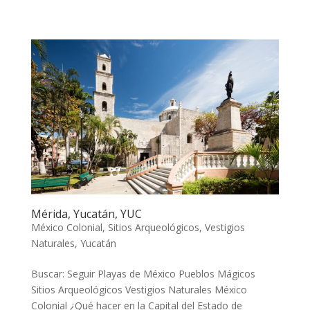
Mérida, Yucatán, YUC
México Colonial
,
Sitios Arqueológicos
,
Vestigios
Naturales
,
Yucatán
Buscar: Seguir Playas de México Pueblos Mágicos
Sitios Arqueológicos Vestigios Naturales México
Colonial ¿Qué hacer en la Capital del Estado de