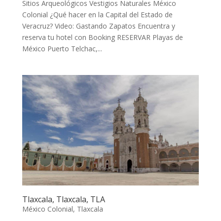
Sitios Arqueológicos Vestigios Naturales México
Colonial ¿Qué hacer en la Capital del Estado de
Veracruz? Video: Gastando Zapatos Encuentra y
reserva tu hotel con Booking RESERVAR Playas de
México Puerto Telchac,...
Tlaxcala, Tlaxcala, TLA
México Colonial
,
Tlaxcala