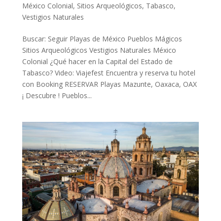
México Colonial
,
Sitios Arqueológicos
,
Tabasco
,
Vestigios Naturales
Buscar: Seguir Playas de México Pueblos Mágicos
Sitios Arqueológicos Vestigios Naturales México
Colonial ¿Qué hacer en la Capital del Estado de
Tabasco? Video: Viajefest Encuentra y reserva tu hotel
con Booking RESERVAR Playas Mazunte, Oaxaca, OAX
¡ Descubre ! Pueblos...