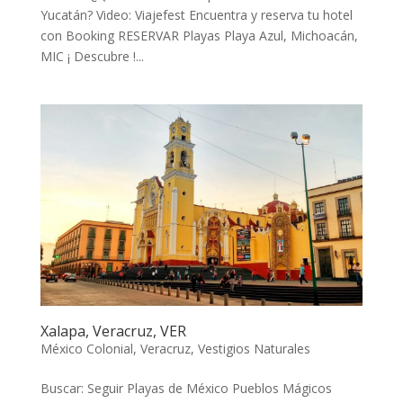
Yucatán? Video: Viajefest Encuentra y reserva tu hotel
con Booking RESERVAR Playas Playa Azul, Michoacán,
MIC ¡ Descubre !...
Xalapa, Veracruz, VER
México Colonial
,
Veracruz
,
Vestigios Naturales
Buscar: Seguir Playas de México Pueblos Mágicos