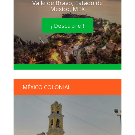
Valle de Bravo, Estado de
México, MEX
¡ Descubre !
MÉXICO COLONIAL