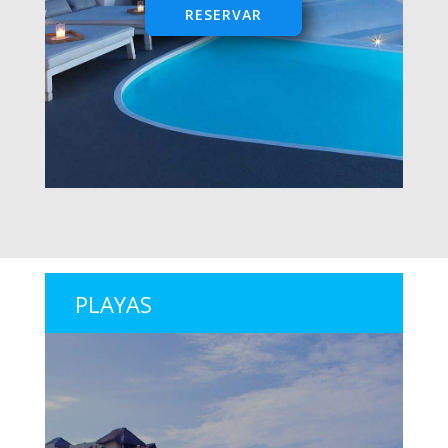
RESERVAR
PLAYAS