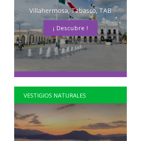
Villahermosa, Tabasco, TAB
¡ Descubre !
VESTIGIOS NATURALES