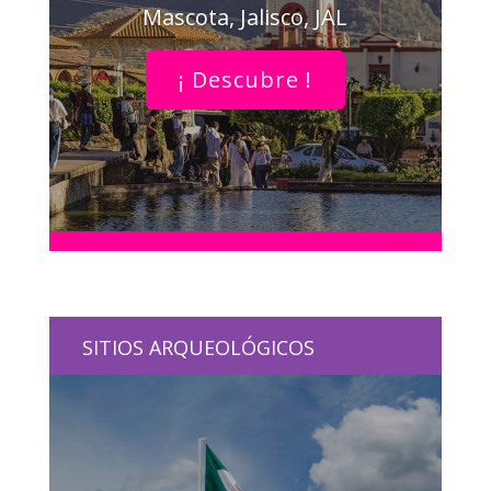
Mascota, Jalisco, JAL
¡ Descubre !
SITIOS ARQUEOLÓGICOS