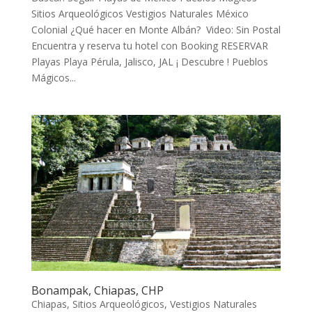
Sitios Arqueológicos Vestigios Naturales México
Colonial ¿Qué hacer en Monte Albán? Video: Sin Postal
Encuentra y reserva tu hotel con Booking RESERVAR
Playas Playa Pérula, Jalisco, JAL ¡ Descubre ! Pueblos
Mágicos...
Bonampak, Chiapas, CHP
Chiapas
,
Sitios Arqueológicos
,
Vestigios Naturales