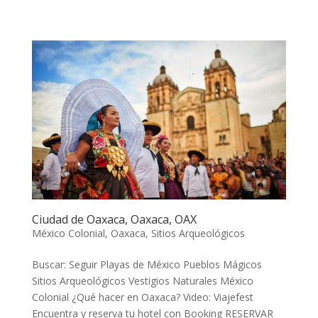
Ciudad de Oaxaca, Oaxaca, OAX
México Colonial
,
Oaxaca
,
Sitios Arqueológicos
Buscar: Seguir Playas de México Pueblos Mágicos
Sitios Arqueológicos Vestigios Naturales México
Colonial ¿Qué hacer en Oaxaca? Video: Viajefest
Encuentra y reserva tu hotel con Booking RESERVAR