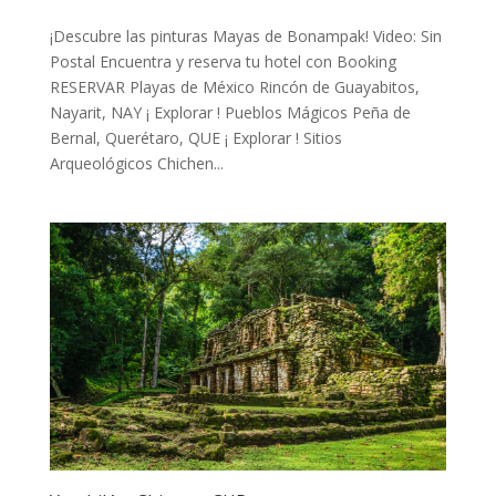
¡Descubre las pinturas Mayas de Bonampak! Video: Sin
Postal Encuentra y reserva tu hotel con Booking
RESERVAR Playas de México Rincón de Guayabitos,
Nayarit, NAY ¡ Explorar ! Pueblos Mágicos Peña de
Bernal, Querétaro, QUE ¡ Explorar ! Sitios
Arqueológicos Chichen...