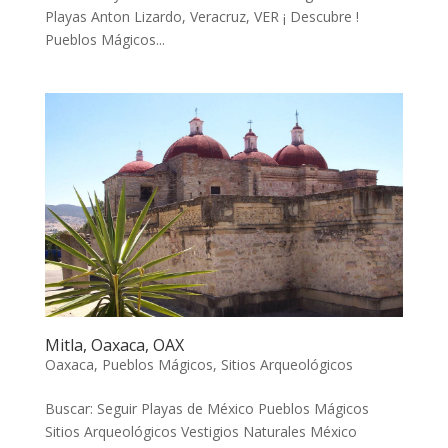
Playas Anton Lizardo, Veracruz, VER ¡ Descubre !
Pueblos Mágicos...
Mitla, Oaxaca, OAX
Oaxaca
,
Pueblos Mágicos
,
Sitios Arqueológicos
Buscar: Seguir Playas de México Pueblos Mágicos
Sitios Arqueológicos Vestigios Naturales México