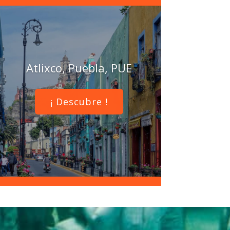
Atlixco, Puebla, PUE
¡ Descubre !