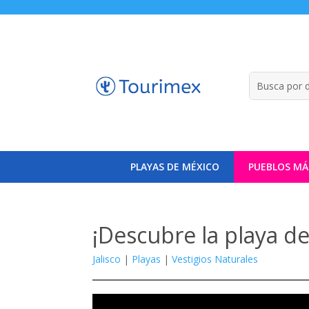
PLAYAS DE MÉXICO
PUEBLOS MÁ
¡Descubre la playa de
Jalisco
|
Playas
|
Vestigios Naturales