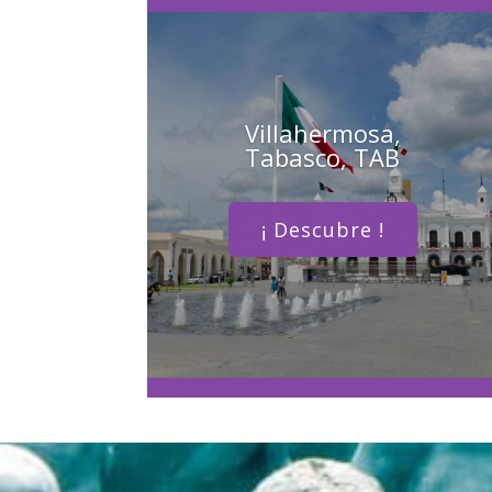
Villahermosa,
Tabasco, TAB
¡ Descubre !