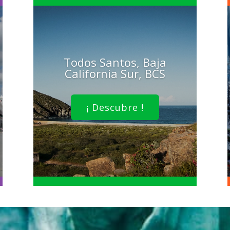
Todos Santos, Baja
California Sur, BCS
¡ Descubre !