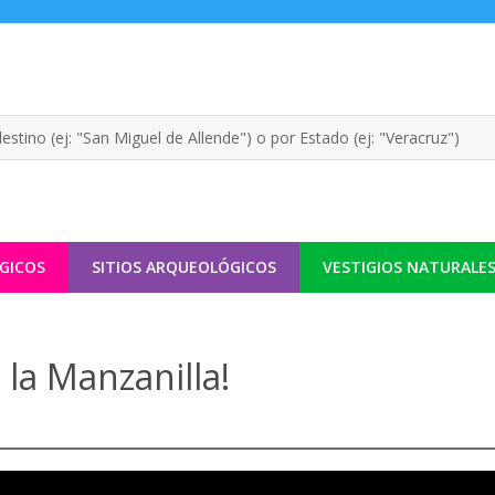
GICOS
SITIOS ARQUEOLÓGICOS
VESTIGIOS NATURALE
 la Manzanilla!