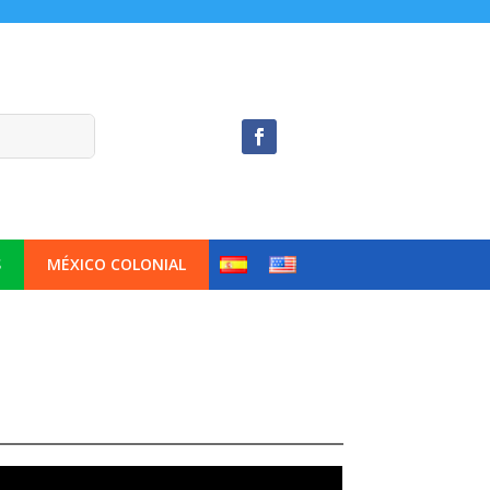
S
MÉXICO COLONIAL