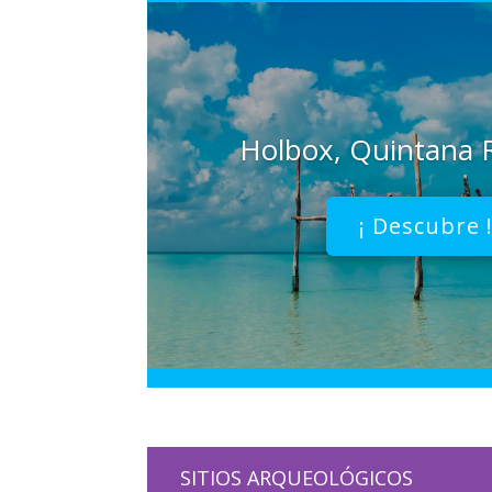
Holbox, Quintana
¡ Descubre 
SITIOS ARQUEOLÓGICOS