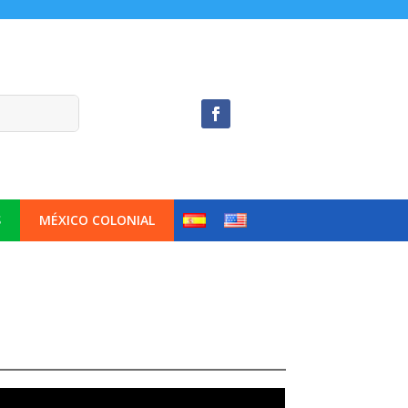
S
MÉXICO COLONIAL