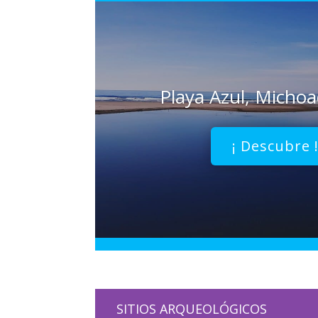
Playa Azul, Micho
¡ Descubre 
SITIOS ARQUEOLÓGICOS