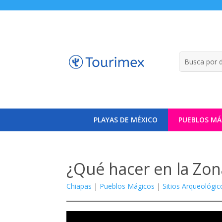
PLAYAS DE MÉXICO
PUEBLOS MÁ
¿Qué hacer en la Zo
Chiapas
|
Pueblos Mágicos
|
Sitios Arqueológic