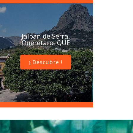
Jalpan de Serra,
Querétaro, QUE
¡ Descubre !