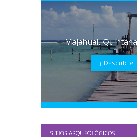
Majahual, Quintana
¡ Descubre 
SITIOS ARQUEOLÓGICOS