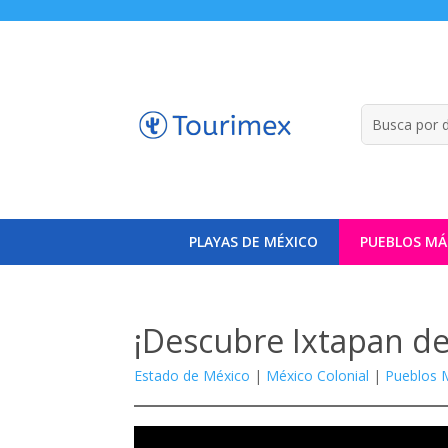
PLAYAS DE MÉXICO
PUEBLOS MÁ
¡Descubre Ixtapan de 
Estado de México
|
México Colonial
|
Pueblos 