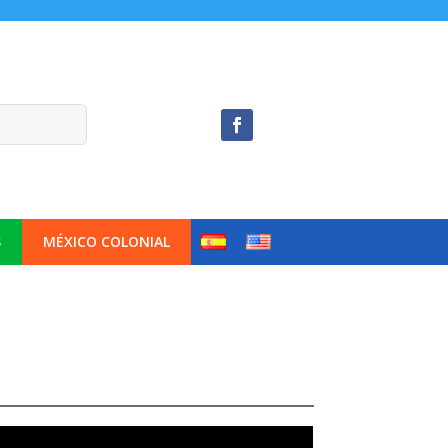
S
MÉXICO COLONIAL