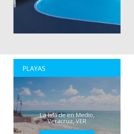
PLAYAS
La Isla de en Medio,
Veracruz, VER