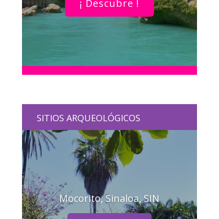
¡ Descubre !
SITIOS ARQUEOLÓGICOS
Mocorito, Sinaloa, SIN