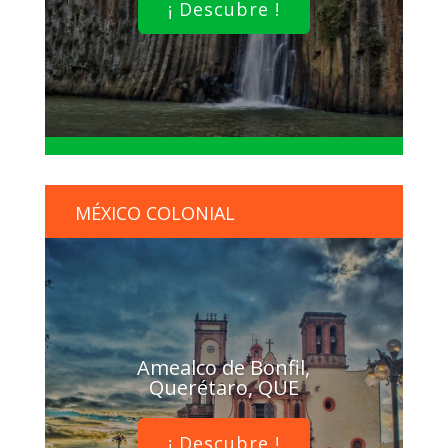
¡ Descubre !
MÉXICO COLONIAL
Amealco de Bonfil,
Querétaro, QUE
¡ Descubre !