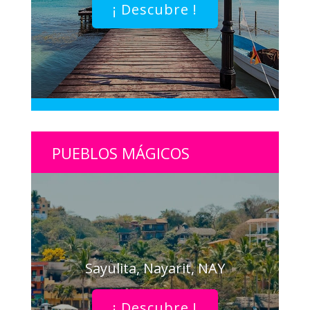
¡ Descubre !
PUEBLOS MÁGICOS
Sayulita, Nayarit, NAY
¡ Descubre !