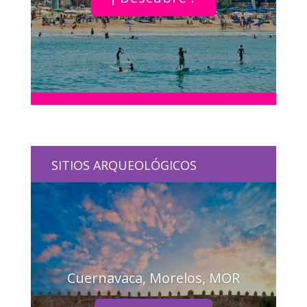
SITIOS ARQUEOLÓGICOS
Cuernavaca, Morelos, MOR