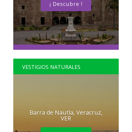
¡ Descubre !
VESTIGIOS NATURALES
Barra de Nautla, Veracruz,
VER