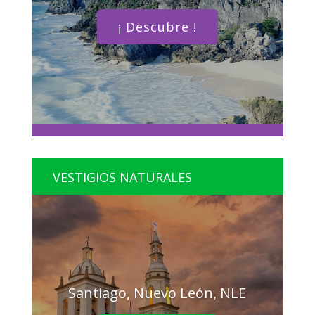
¡ Descubre !
VESTIGIOS NATURALES
Santiago, Nuevo León, NLE