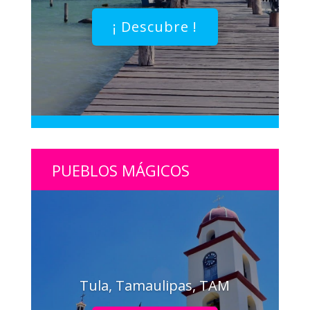
¡ Descubre !
PUEBLOS MÁGICOS
Tula, Tamaulipas, TAM