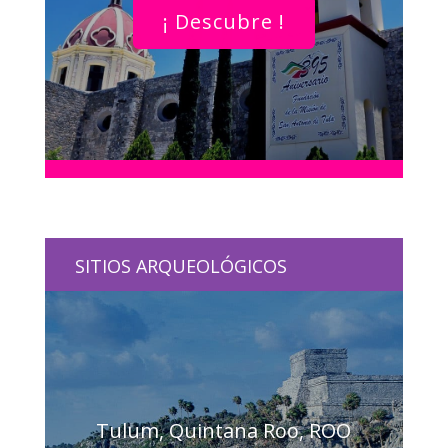
¡ Descubre !
SITIOS ARQUEOLÓGICOS
Tulum, Quintana Roo, ROO