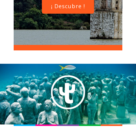
¡ Descubre !