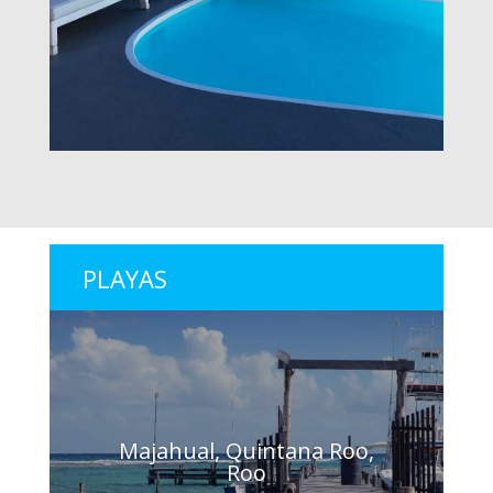
PLAYAS
Majahual, Quintana Roo,
Roo