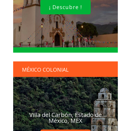
¡ Descubre !
MÉXICO COLONIAL
Villa del Carbón, Estado de
México, MEX