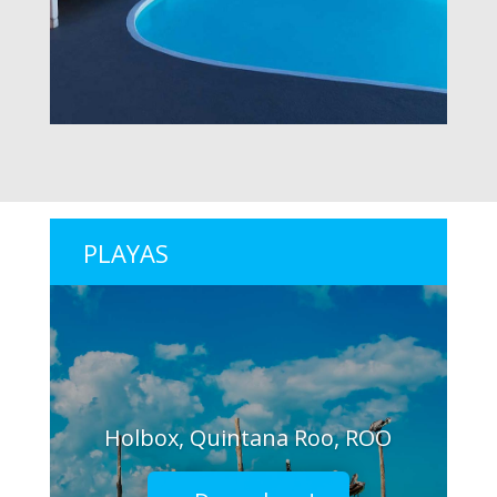
PLAYAS
Holbox, Quintana Roo, ROO