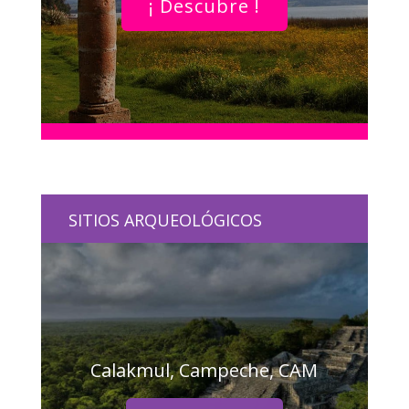
¡ Descubre !
SITIOS ARQUEOLÓGICOS
Calakmul, Campeche, CAM