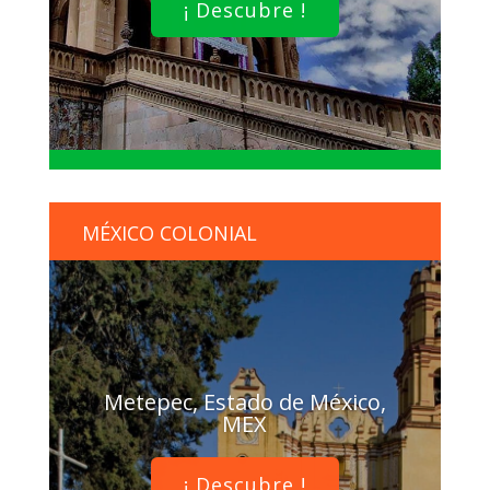
¡ Descubre !
MÉXICO COLONIAL
Metepec, Estado de México,
MEX
¡ Descubre !