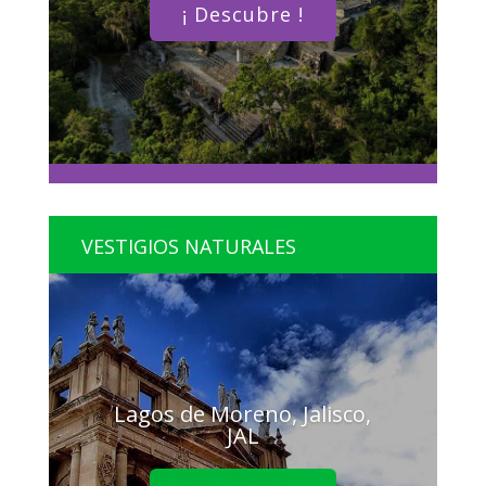
¡ Descubre !
VESTIGIOS NATURALES
Lagos de Moreno, Jalisco,
JAL