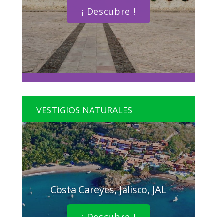
¡ Descubre !
VESTIGIOS NATURALES
Costa Careyes, Jalisco, JAL
¡ Descubre !