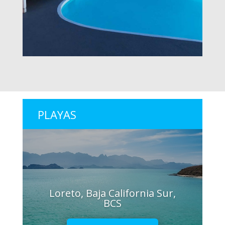
PLAYAS
Loreto, Baja California Sur,
BCS