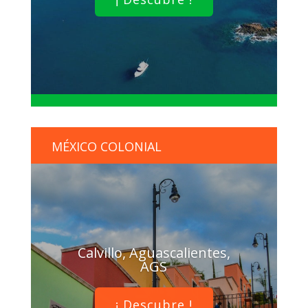
MÉXICO COLONIAL
Calvillo, Aguascalientes,
AGS
¡ Descubre !