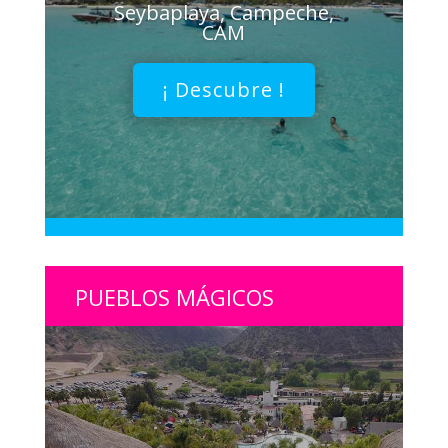
Seybaplaya, Campeche,
CAM
¡ Descubre !
PUEBLOS MÁGICOS