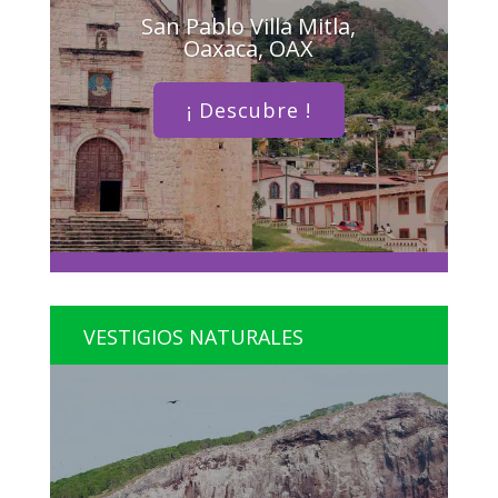
San Pablo Villa Mitla,
Oaxaca, OAX
¡ Descubre !
VESTIGIOS NATURALES