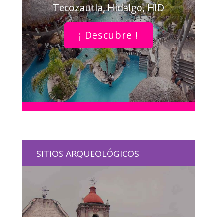
Tecozautla, Hidalgo, HID
¡ Descubre !
SITIOS ARQUEOLÓGICOS