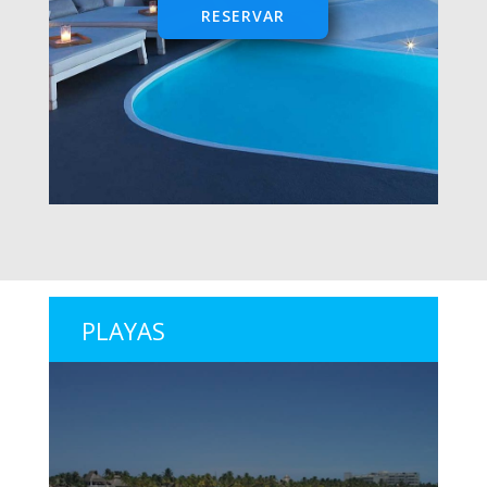
RESERVAR
PLAYAS