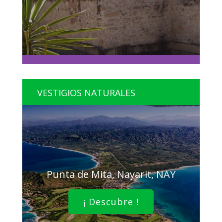
VESTIGIOS NATURALES
Punta de Mita, Nayarit, NAY
¡ Descubre !