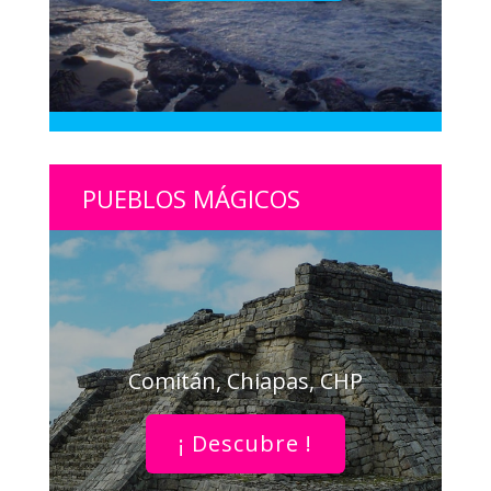
PUEBLOS MÁGICOS
Comitán, Chiapas, CHP
¡ Descubre !