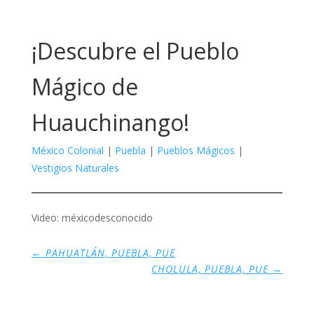
¡Descubre el Pueblo
Mágico de
Huauchinango!
México Colonial
|
Puebla
|
Pueblos Mágicos
|
Vestigios Naturales
Video: méxicodesconocido
←
PAHUATLÁN, PUEBLA, PUE
CHOLULA, PUEBLA, PUE
→