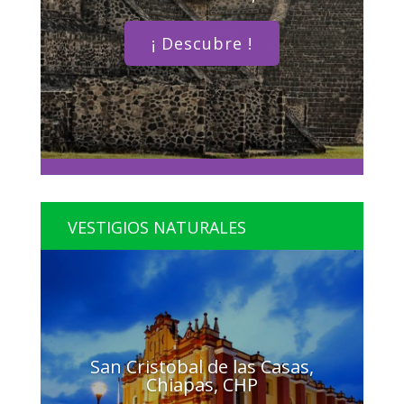
¡ Descubre !
VESTIGIOS NATURALES
San Cristobal de las Casas,
Chiapas, CHP