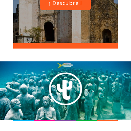
¡ Descubre !