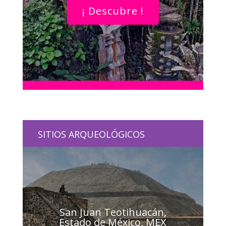
¡ Descubre !
SITIOS ARQUEOLÓGICOS
San Juan Teotihuacán,
Estado de México, MEX