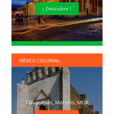
¡ Descubre !
MÉXICO COLONIAL
Tlayacapan, Morelos, MOR