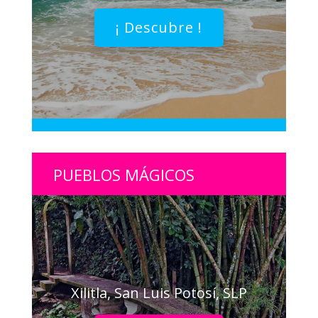
¡ Descubre !
PUEBLOS MÁGICOS
Xilitla, San Luis Potosí, SLP