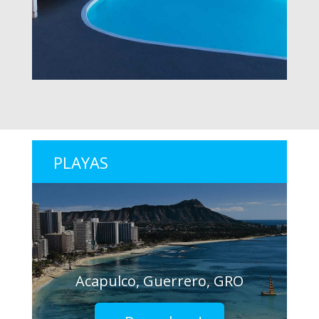
PLAYAS
Acapulco, Guerrero, GRO