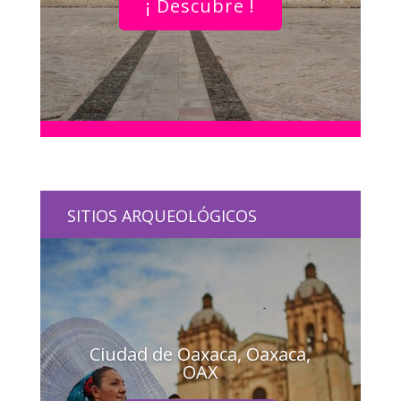
¡ Descubre !
SITIOS ARQUEOLÓGICOS
Ciudad de Oaxaca, Oaxaca,
OAX