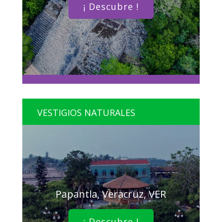
¡ Descubre !
VESTIGIOS NATURALES
Papantla, Veracruz, VER
¡ Descubre !