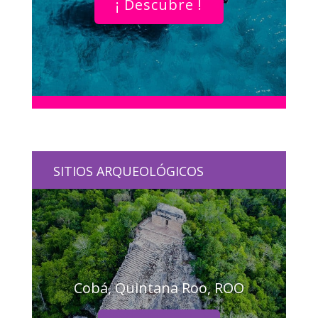
¡ Descubre !
SITIOS ARQUEOLÓGICOS
Cobá, Quintana Roo, ROO