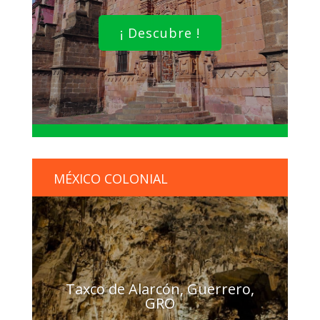
¡ Descubre !
MÉXICO COLONIAL
Taxco de Alarcón, Guerrero,
GRO