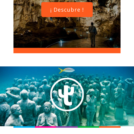
¡ Descubre !