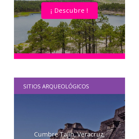
¡ Descubre !
SITIOS ARQUEOLÓGICOS
Cumbre Tajín, Veracruz,