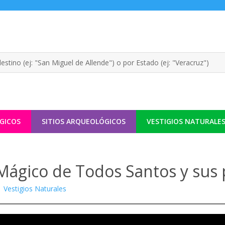
GICOS
SITIOS ARQUEOLÓGICOS
VESTIGIOS NATURALE
Mágico de Todos Santos y sus 
|
Vestigios Naturales