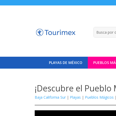
PLAYAS DE MÉXICO
PUEBLOS MÁ
¡Descubre el Pueblo 
Baja California Sur
|
Playas
|
Pueblos Mágicos