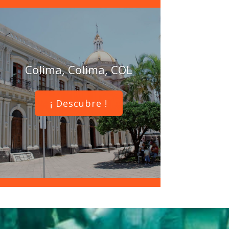
Colima, Colima, COL
¡ Descubre !