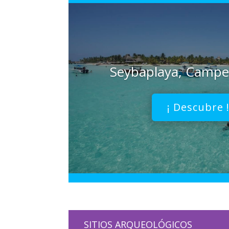
Seybaplaya, Camp
¡ Descubre 
SITIOS ARQUEOLÓGICOS