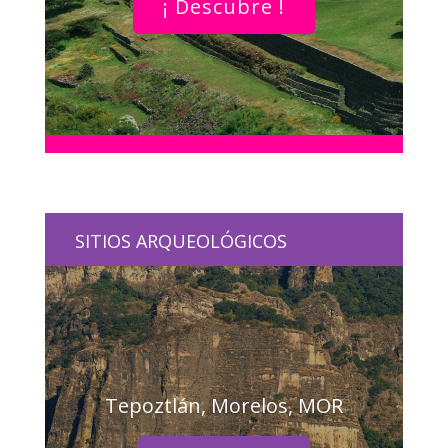
¡ Descubre !
SITIOS ARQUEOLÓGICOS
Tepoztlán, Morelos, MOR