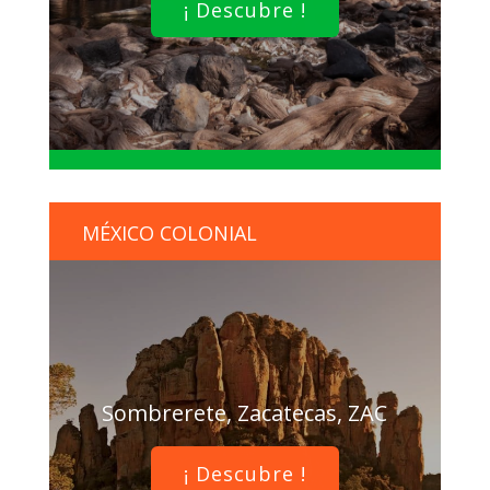
¡ Descubre !
MÉXICO COLONIAL
Sombrerete, Zacatecas, ZAC
¡ Descubre !