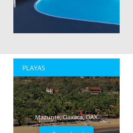
PLAYAS
Mazunte, Oaxaca, OAX