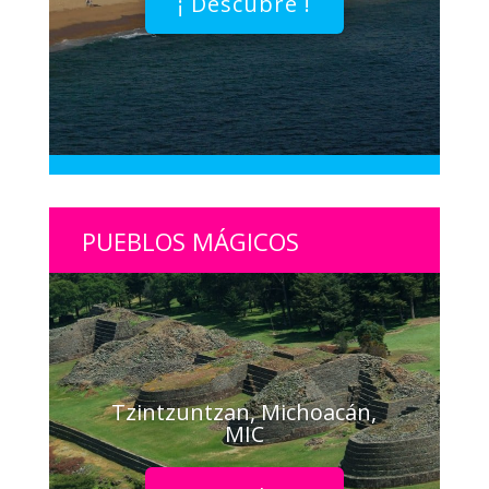
¡ Descubre !
PUEBLOS MÁGICOS
Tzintzuntzan, Michoacán,
MIC