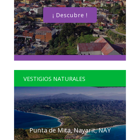
¡ Descubre !
VESTIGIOS NATURALES
Punta de Mita, Nayarit, NAY