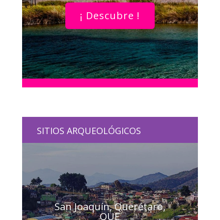
¡ Descubre !
SITIOS ARQUEOLÓGICOS
San Joaquín, Querétaro,
QUE