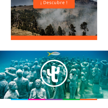
¡ Descubre !