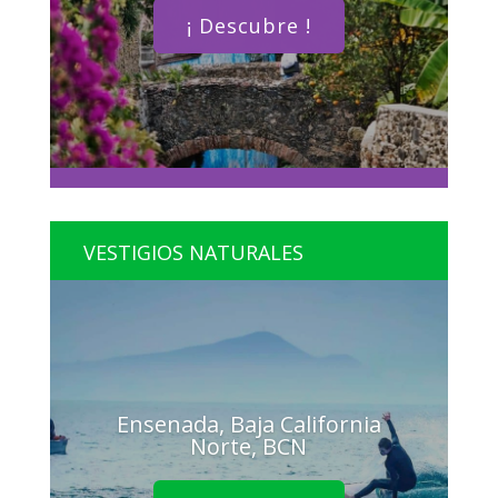
¡ Descubre !
VESTIGIOS NATURALES
Ensenada, Baja California
Norte, BCN