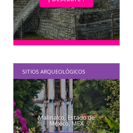
SITIOS ARQUEOLÓGICOS
Malinalco, Estado de
México, MEX