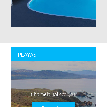
PLAYAS
Chamela, Jalisco, JAL