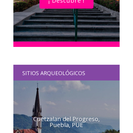
¡ Descubre !
SITIOS ARQUEOLÓGICOS
Cuetzalan del Progreso,
Puebla, PUE