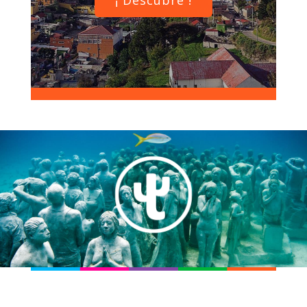
¡ Descubre !