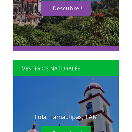
¡ Descubre !
VESTIGIOS NATURALES
Tula, Tamaulipas, TAM