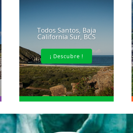
Todos Santos, Baja
California Sur, BCS
¡ Descubre !