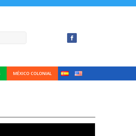
S
MÉXICO COLONIAL