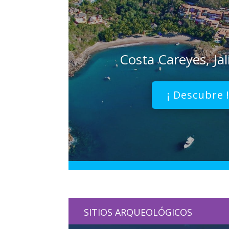
Costa Careyes, Jal
¡ Descubre 
SITIOS ARQUEOLÓGICOS