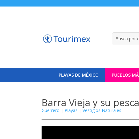
PLAYAS DE MÉXICO
PUEBLOS MÁ
Barra Vieja y su pesc
Guerrero
|
Playas
|
Vestigios Naturales