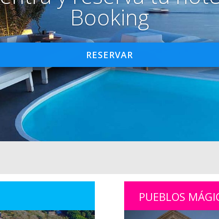
Booking
RESERVAR
PUEBLOS MÁGI