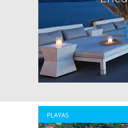
PLAYAS