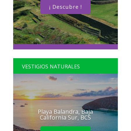
¡ Descubre !
VESTIGIOS NATURALES
Playa Balandra, Baja
California Sur, BCS