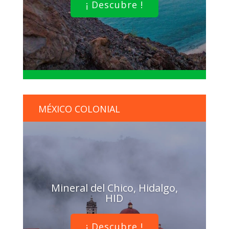
¡ Descubre !
MÉXICO COLONIAL
Mineral del Chico, Hidalgo,
HID
¡ Descubre !