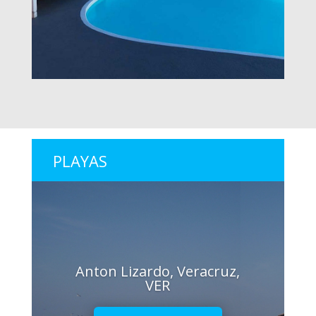
PLAYAS
Anton Lizardo, Veracruz,
VER