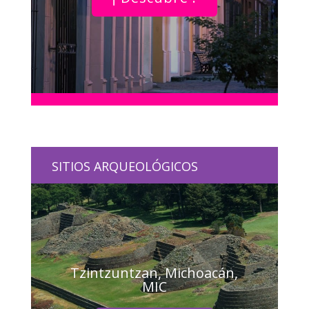
SITIOS ARQUEOLÓGICOS
Tzintzuntzan, Michoacán,
MIC