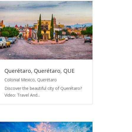
Querétaro, Querétaro, QUE
Colonial Mexico
,
Querétaro
Discover the beautiful city of Querétaro?
Video: Travel And...