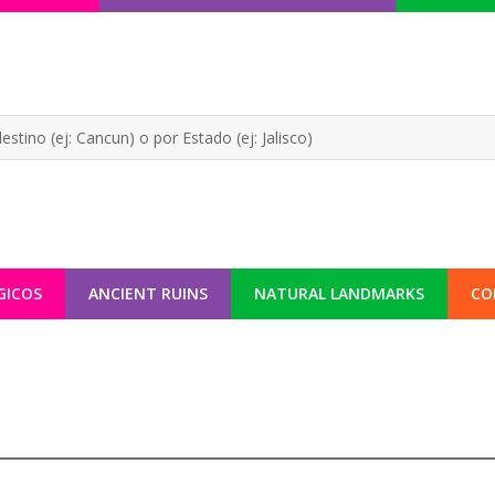
GICOS
ANCIENT RUINS
NATURAL LANDMARKS
CO