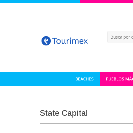
BEACHES
PUEBLOS MÁ
State Capital