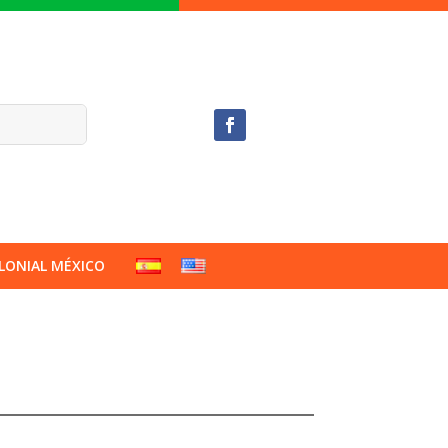
LONIAL MÉXICO