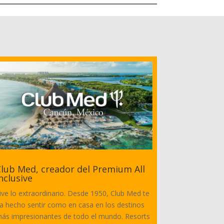
lub Med, creador del Premium All
nclusive
ive lo extraordinario. Desde 1950, Club Med te
a hecho sentir como en casa en los destinos
ás impresionantes de todo el mundo. Resorts