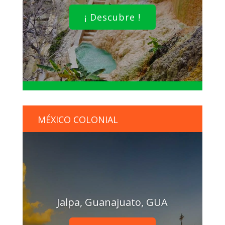
¡ Descubre !
MÉXICO COLONIAL
Jalpa, Guanajuato, GUA