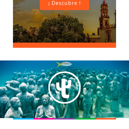
¡ Descubre !