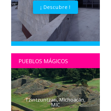
¡ Descubre !
PUEBLOS MÁGICOS
Tzintzuntzan, Michoacán,
MIC