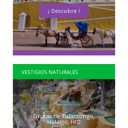
¡ Descubre !
VESTIGIOS NATURALES
Grutas de Tolantongo,
Hidalgo, HID