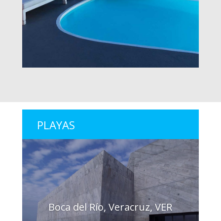
PLAYAS
Boca del Río, Veracruz, VER