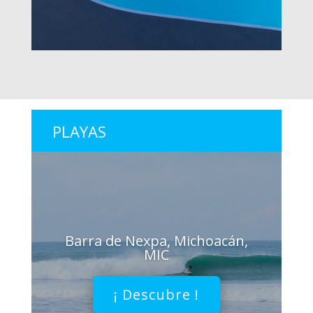
PLAYAS
Barra de Nexpa, Michoacán,
MIC
¡ Descubre !