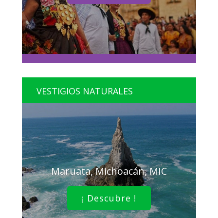
VESTIGIOS NATURALES
Maruata, Michoacán, MIC
¡ Descubre !