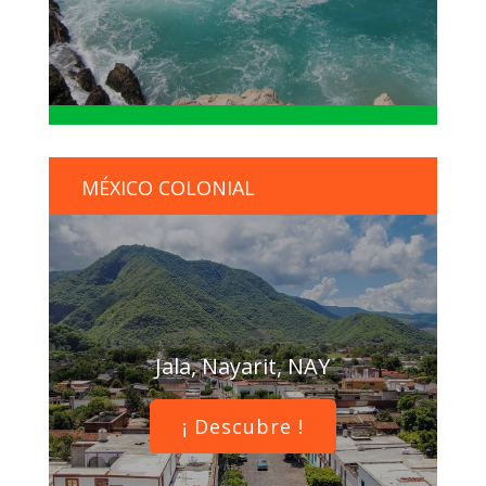
MÉXICO COLONIAL
Jala, Nayarit, NAY
¡ Descubre !