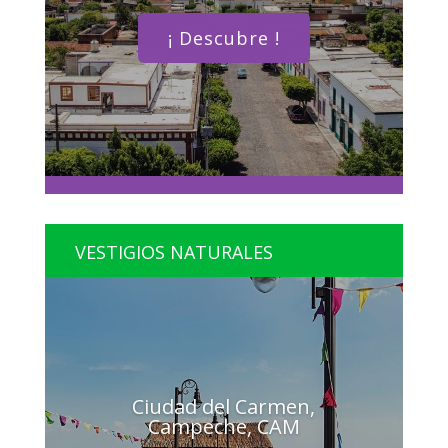
¡ Descubre !
VESTIGIOS NATURALES
Ciudad del Carmen,
Campeche, CAM