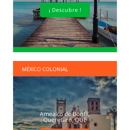
¡ Descubre !
MÉXICO COLONIAL
Amealco de Bonfil,
Querétaro, QUE