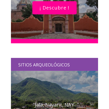
¡ Descubre !
SITIOS ARQUEOLÓGICOS
Jala, Nayarit, NAY