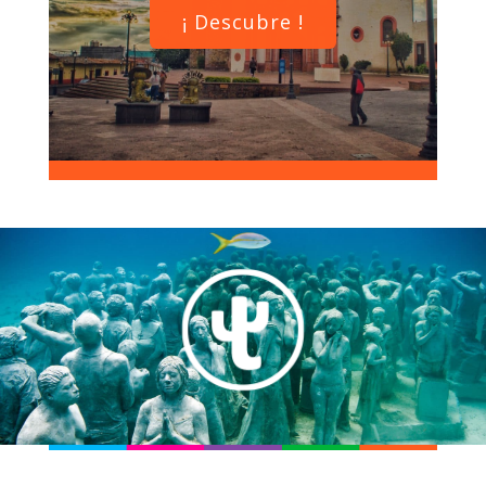
¡ Descubre !