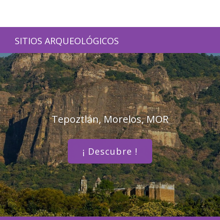
SITIOS ARQUEOLÓGICOS
Tepoztlán, Morelos, MOR
¡ Descubre !