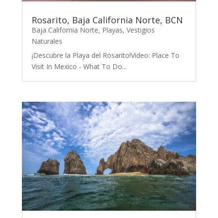
Rosarito, Baja California Norte, BCN
Baja California Norte
,
Playas
,
Vestigios
Naturales
¡Descubre la Playa del Rosarito!Video: Place To
Visit In Mexico - What To Do...