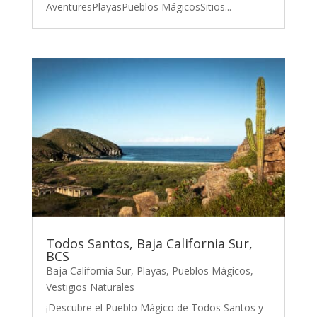
AventuresPlayasPueblos MágicosSitios...
Todos Santos, Baja California Sur,
BCS
Baja California Sur
,
Playas
,
Pueblos Mágicos
,
Vestigios Naturales
¡Descubre el Pueblo Mágico de Todos Santos y