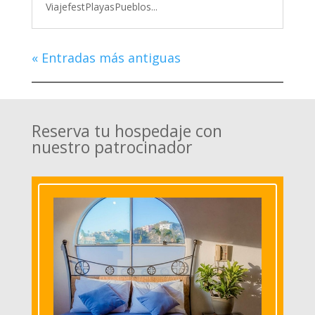
ViajefestPlayasPueblos...
« Entradas más antiguas
Reserva tu hospedaje con
nuestro patrocinador