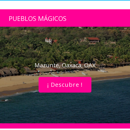
PUEBLOS MÁGICOS
Mazunte, Oaxaca, OAX
¡ Descubre !