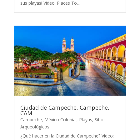
sus playas! Video: Places To...
Ciudad de Campeche, Campeche,
CAM
Campeche
,
México Colonial
,
Playas
,
Sitios
Arqueológicos
¿Qué hacer en la Ciudad de Campeche? Video: