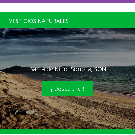
VESTIGIOS NATURALES
Bahía de Kino, Sonora, SON
¡ Descubre !