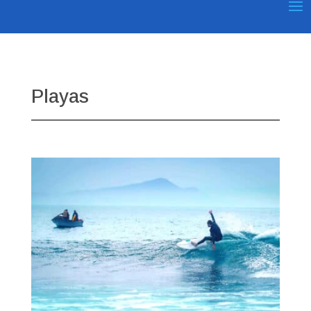
Playas