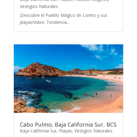
Vestigios Naturales
¡Descubre el Pueblo Mágico de Loreto y sus
playas!Video: Tendencia...
Cabo Pulmo, Baja California Sur, BCS
Baja California Sur
,
Playas
,
Vestigios Naturales