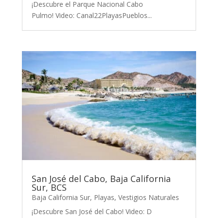
¡Descubre el Parque Nacional Cabo
Pulmo! Video: Canal22PlayasPueblos...
San José del Cabo, Baja California
Sur, BCS
Baja California Sur
,
Playas
,
Vestigios Naturales
¡Descubre San José del Cabo! Video: D