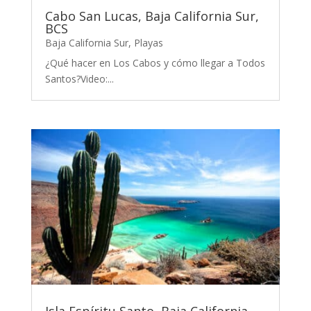
Cabo San Lucas, Baja California Sur,
BCS
Baja California Sur
,
Playas
¿Qué hacer en Los Cabos y cómo llegar a Todos
Santos?Video:...