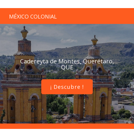
MÉXICO COLONIAL
Cadereyta de Montes, Querétaro,
QUE
¡ Descubre !