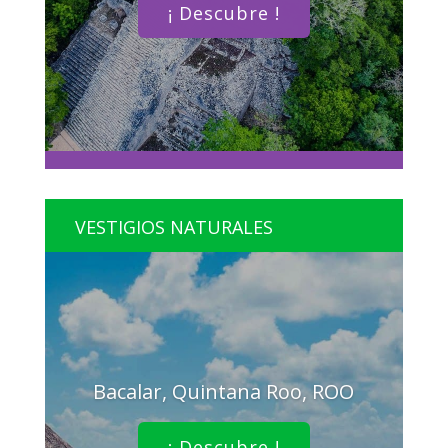
¡ Descubre !
VESTIGIOS NATURALES
Bacalar, Quintana Roo, ROO
¡ Descubre !