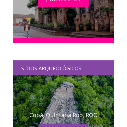
SITIOS ARQUEOLÓGICOS
Cobá, Quintana Roo, ROO