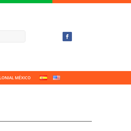
LONIAL MÉXICO