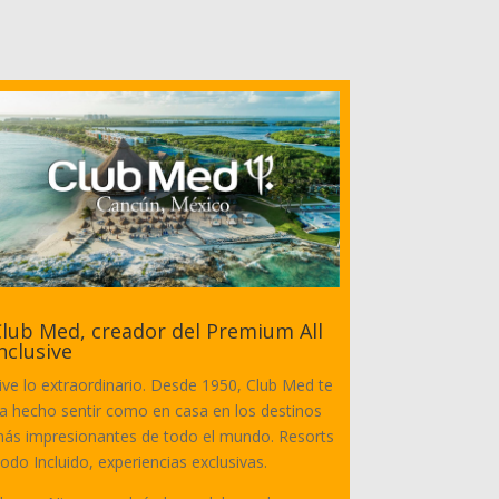
lub Med, creador del Premium All
nclusive
ive lo extraordinario. Desde 1950, Club Med te
a hecho sentir como en casa en los destinos
ás impresionantes de todo el mundo. Resorts
odo Incluido, experiencias exclusivas.