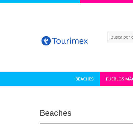
BEACHES
PUEBLOS MÁ
Beaches