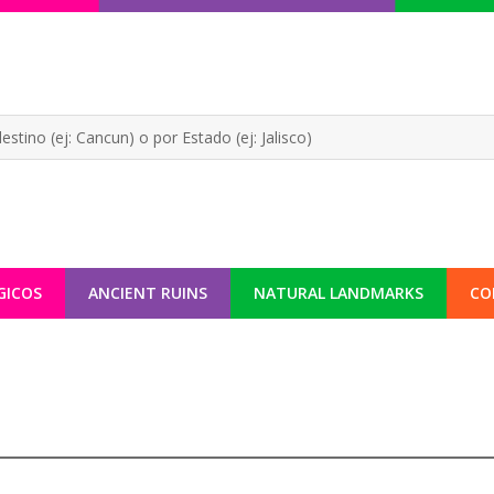
GICOS
ANCIENT RUINS
NATURAL LANDMARKS
CO