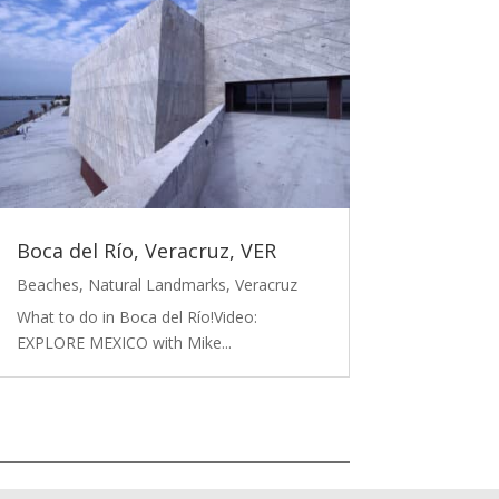
Boca del Río, Veracruz, VER
Beaches
,
Natural Landmarks
,
Veracruz
What to do in Boca del Río!Video:
EXPLORE MEXICO with Mike...