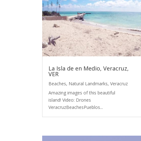
La Isla de en Medio, Veracruz,
VER
Beaches
,
Natural Landmarks
,
Veracruz
Amazing images of this beautiful
island! Video: Drones
VeracruzBeachesPueblos...