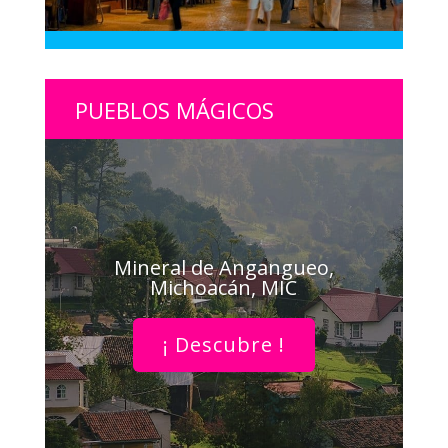
PUEBLOS MÁGICOS
Mineral de Angangueo,
Michoacán, MIC
¡ Descubre !