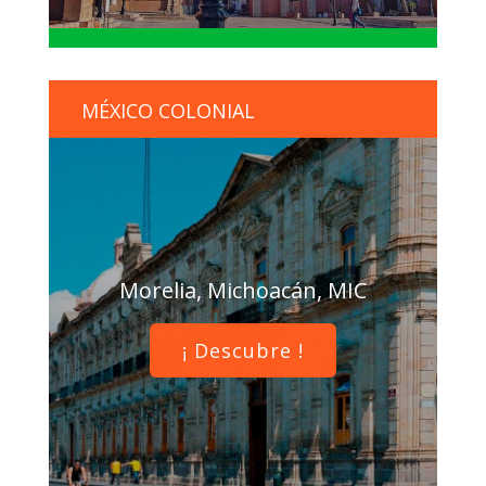
MÉXICO COLONIAL
Morelia, Michoacán, MIC
¡ Descubre !