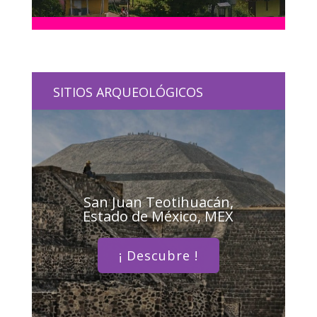
SITIOS ARQUEOLÓGICOS
San Juan Teotihuacán,
Estado de México, MEX
¡ Descubre !