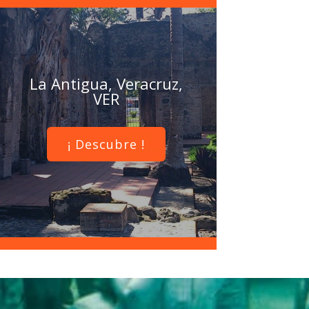
La Antigua, Veracruz,
VER
¡ Descubre !