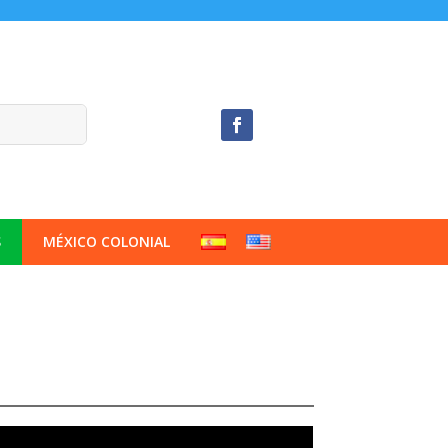
S
MÉXICO COLONIAL