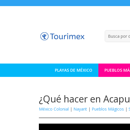
PLAYAS DE MÉXICO
PUEBLOS MÁ
¿Qué hacer en Acapu
México Colonial
|
Nayarit
|
Pueblos Mágicos
|