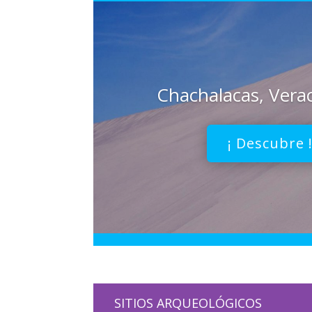
Chachalacas, Vera
¡ Descubre 
SITIOS ARQUEOLÓGICOS