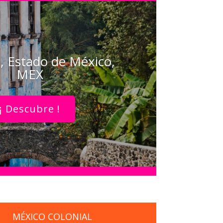
, Estado de México,
MEX
¡ Descubre !
MÉXICO COLONIAL