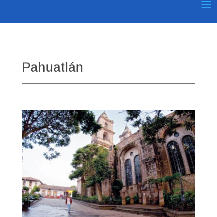
Pahuatlán