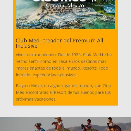
Club Med, creador del Premium All
Inclusive
Vive lo extraordinario. Desde 1950, Club Med te ha
hecho sentir como en casa en los destinos más
impresionantes de todo el mundo. Resorts Todo
Incluido, experiencias exclusivas.
Playa o Nieve, en algún lugar del mundo, con Club
Med encontrarás el Resort de tus sueños para tus
próximas vacaciones.