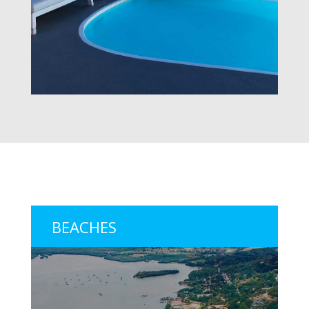
BEACHES