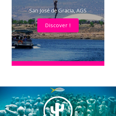
San José de Gracia, AGS
Discover !