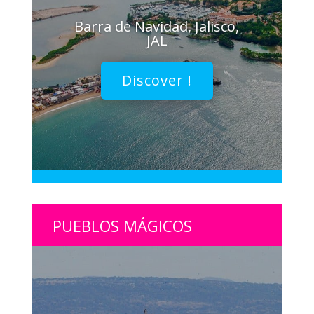
Barra de Navidad, Jalisco,
JAL
Discover !
PUEBLOS MÁGICOS