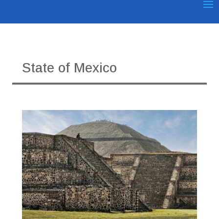
State of Mexico