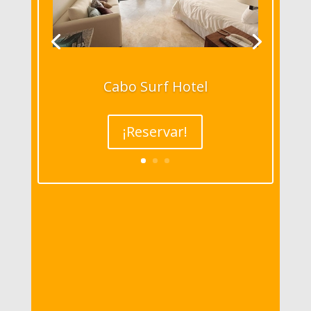
Cabo Surf Hotel
¡Reservar!