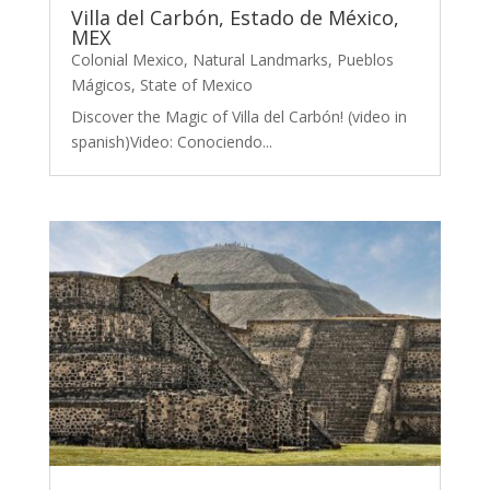
Villa del Carbón, Estado de México,
MEX
Colonial Mexico
,
Natural Landmarks
,
Pueblos
Mágicos
,
State of Mexico
Discover the Magic of Villa del Carbón! (video in
spanish)Video: Conociendo...