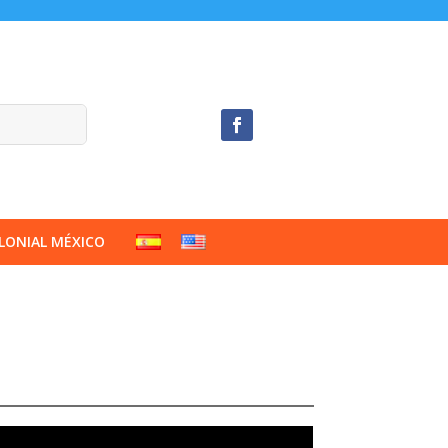
LONIAL MÉXICO