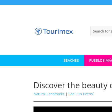
BEACHES
PUEBLOS MÁ
Discover the beauty o
Natural Landmarks
|
San Luis Potosí