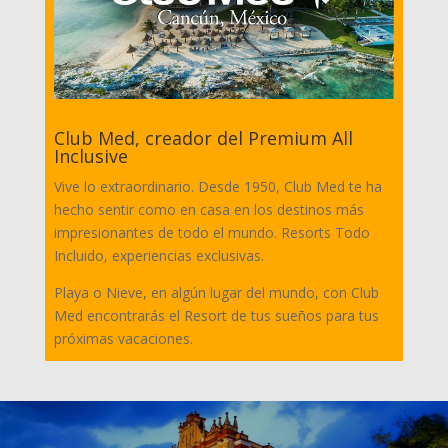
Club Med, creador del Premium All
Inclusive
Vive lo extraordinario. Desde 1950, Club Med te ha
hecho sentir como en casa en los destinos más
impresionantes de todo el mundo. Resorts Todo
Incluido, experiencias exclusivas.
Playa o Nieve, en algún lugar del mundo, con Club
Med encontrarás el Resort de tus sueños para tus
próximas vacaciones.