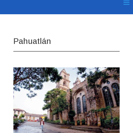
Pahuatlán