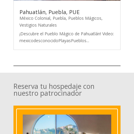
Pahuatlán, Puebla, PUE
México Colonial
,
Puebla
,
Pueblos Mágicos
,
Vestigios Naturales
¡Descubre el Pueblo Mágico de Pahuatlán! Video:
mexicodesconocidoPlayasPueblos...
Reserva tu hospedaje con
nuestro patrocinador