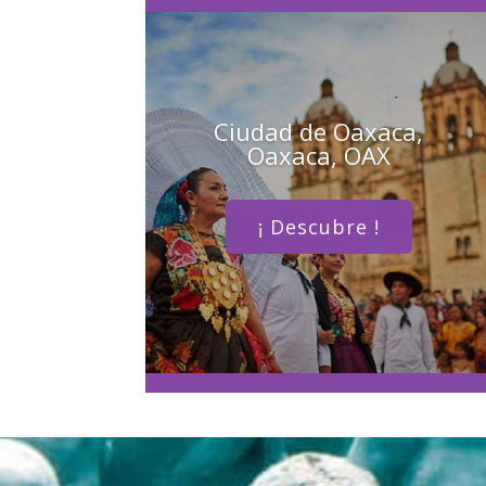
Ciudad de Oaxaca,
Oaxaca, OAX
¡ Descubre !