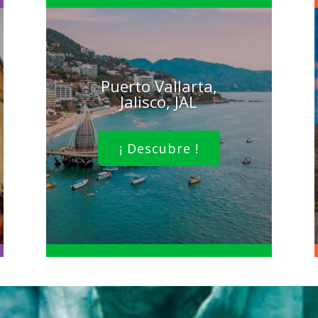
Puerto Vallarta,
Jalisco, JAL
¡ Descubre !