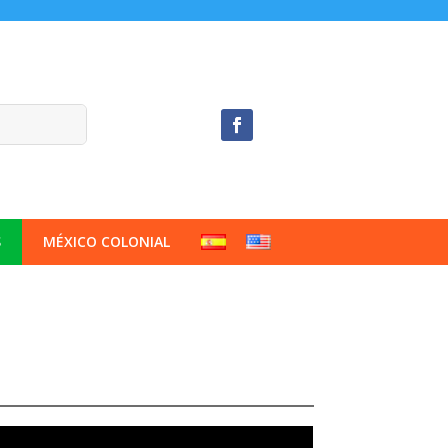
S
MÉXICO COLONIAL