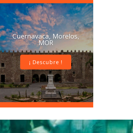
Cuernavaca, Morelos,
MOR
¡ Descubre !