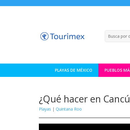
PLAYAS DE MÉXICO
PUEBLOS MÁ
¿Qué hacer en Cancú
Playas
|
Quintana Roo