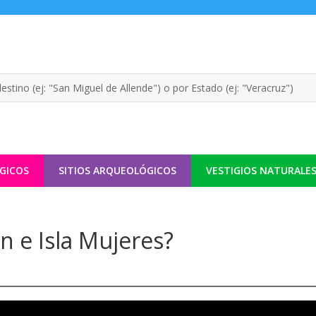
GICOS
SITIOS ARQUEOLÓGICOS
VESTIGIOS NATURALE
n e Isla Mujeres?