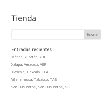
Tienda
Entradas recientes
Mérida, Yucatán, YUC
Xalapa, Veracruz, VER
Tlaxcala, Tlaxcala, TLA
Villahermosa, Tabasco, TAB
San Luis Potosí, San Luis Potosí, SLP