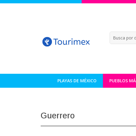
PLAYAS DE MÉXICO
PUEBLOS MÁ
Guerrero