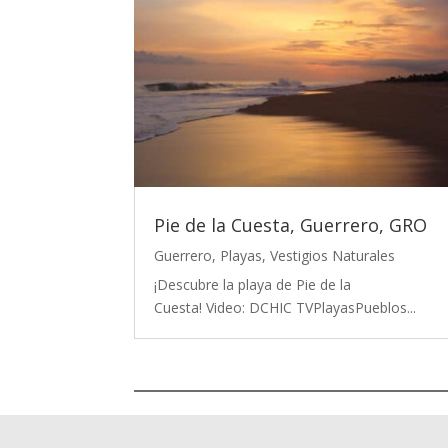
Pie de la Cuesta, Guerrero, GRO
Guerrero
,
Playas
,
Vestigios Naturales
¡Descubre la playa de Pie de la
Cuesta! Video: DCHIC TVPlayasPueblos...