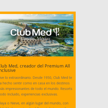
lub Med, creador del Premium All
nclusive
ive lo extraordinario. Desde 1950, Club Med te
a hecho sentir como en casa en los destinos
ás impresionantes de todo el mundo. Resorts
odo Incluido, experiencias exclusivas.
laya o Nieve, en algún lugar del mundo, con