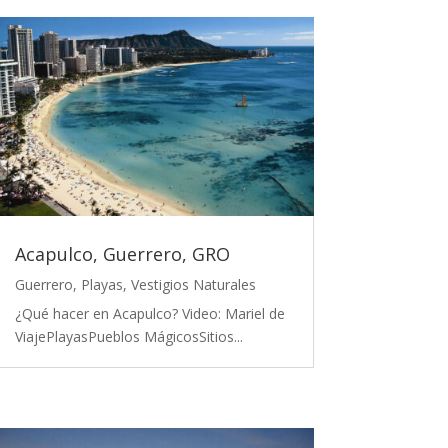
Acapulco, Guerrero, GRO
Guerrero
,
Playas
,
Vestigios Naturales
¿Qué hacer en Acapulco? Video: Mariel de
ViajePlayasPueblos MágicosSitios...