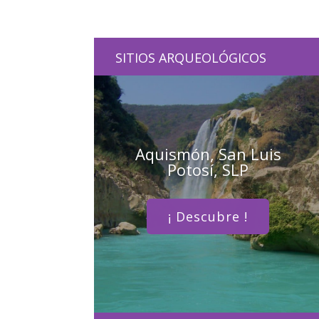
SITIOS ARQUEOLÓGICOS
Aquismón, San Luis
Potosí, SLP
¡ Descubre !