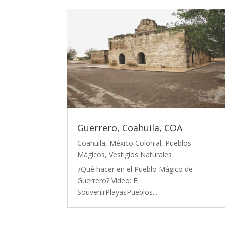
Guerrero, Coahuila, COA
Coahuila
,
México Colonial
,
Pueblos
Mágicos
,
Vestigios Naturales
¿Qué hacer en el Pueblo Mágico de
Guerrero? Video: El
SouvenirPlayasPueblos...