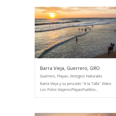
Barra Vieja, Guerrero, GRO
Guerrero
,
Playas
,
Vestigios Naturales
Barra Vieja y su pescado "A la Talla" Video:
Los Polos ViajerosPlayasPueblos...