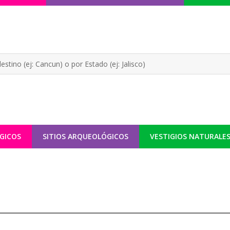
GICOS
SITIOS ARQUEOLÓGICOS
VESTIGIOS NATURALE