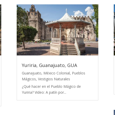
Yuriria, Guanajuato, GUA
Guanajuato
,
México Colonial
,
Pueblos
Mágicos
,
Vestigios Naturales
¿Qué hacer en el Pueblo Mágico de
Yuriria? Video: A patín por...