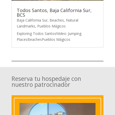
Todos Santos, Baja California Sur,
BCS
Baja California Sur
,
Beaches
,
Natural
Landmarks
,
Pueblos Mágicos
Exploring Todos Santos!Video: Jumping
PlacesBeachesPueblos Mágicos
Reserva tu hospedaje con
nuestro patrocinador