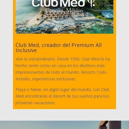
Club Med, creador del Premium All
Inclusive
Vive lo extraordinario. Desde 1950, Club Med te ha
hecho sentir como en casa en los destinos más
impresionantes de todo el mundo. Resorts Todo
Incluido, experiencias exclusivas.
Playa o Nieve, en algún lugar del mundo, con Club
Med encontrarás el Resort de tus sueños para tus
próximas vacaciones.