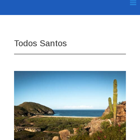
Todos Santos